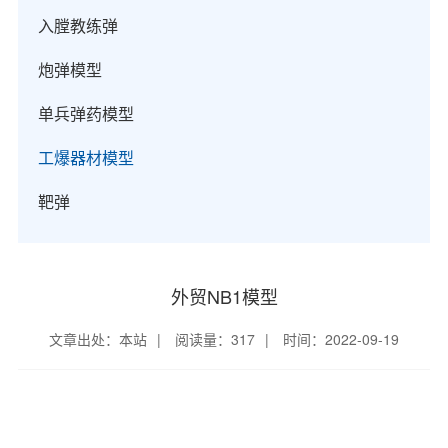
入膛教练弹
炮弹模型
单兵弹药模型
工爆器材模型
靶弹
外贸NB1模型
文章出处：本站
|
阅读量：317
|
时间：2022-09-19