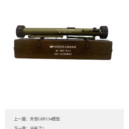
上一篇：外贸GBP134模型
下一篇：没有了！