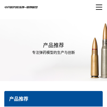
产品推荐
专注弹药模型的生产与创新
产品推荐